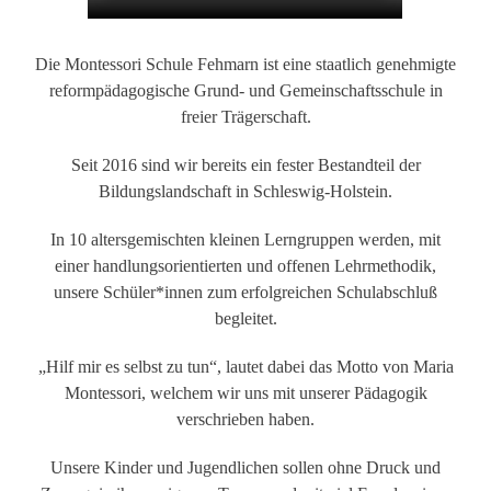
Die Montessori Schule Fehmarn ist eine staatlich genehmigte
reformpädagogische Grund- und Gemeinschaftsschule in
freier Trägerschaft.
Seit 2016 sind wir bereits ein fester Bestandteil der
Bildungslandschaft in Schleswig-Holstein.
In 10 altersgemischten kleinen Lerngruppen werden, mit
einer handlungsorientierten und offenen Lehrmethodik,
unsere Schüler*innen zum erfolgreichen Schulabschluß
begleitet.
„Hilf mir es selbst zu tun“, lautet dabei das Motto von Maria
Montessori, welchem wir uns mit unserer Pädagogik
verschrieben haben.
Unsere Kinder und Jugendlichen sollen ohne Druck und