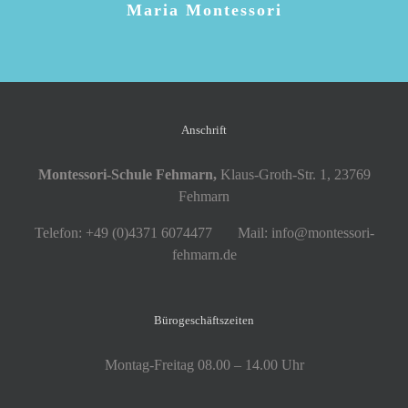
Maria Montessori
Anschrift
Montessori-Schule Fehmarn,
Klaus-Groth-Str. 1, 23769
Fehmarn
Telefon: +49 (0)4371 6074477 Mail: info@montessori-
fehmarn.de
Bürogeschäftszeiten
Montag-Freitag 08.00 – 14.00 Uhr