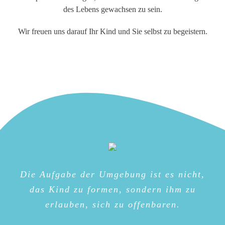
des Lebens gewachsen zu sein.
Wir freuen uns darauf Ihr Kind und Sie selbst zu begeistern.
Die Aufgabe der Umgebung ist es nicht,
das Kind zu formen, sondern ihm zu
erlauben, sich zu offenbaren.