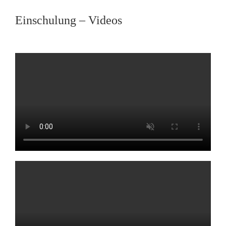
Einschulung – Videos