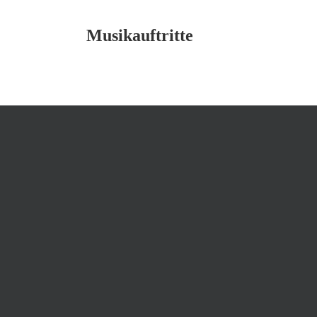
Musikauftritte